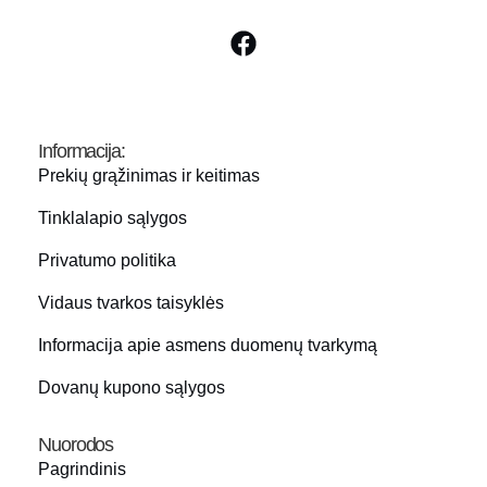
Informacija:
Prekių grąžinimas ir keitimas
Tinklalapio sąlygos
Privatumo politika
Vidaus tvarkos taisyklės
Informacija apie asmens duomenų tvarkymą
Dovanų kupono sąlygos
Nuorodos
Pagrindinis