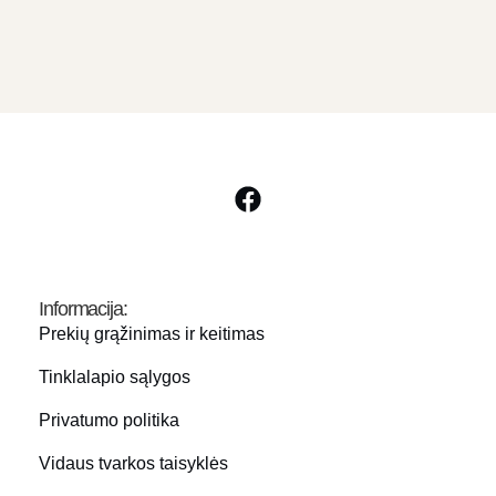
Informacija:
Prekių grąžinimas ir keitimas
Tinklalapio sąlygos
Privatumo politika
Vidaus tvarkos taisyklės