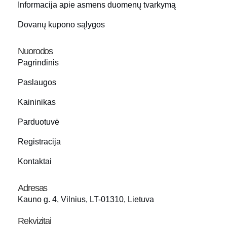
Informacija apie asmens duomenų tvarkymą
Dovanų kupono sąlygos
Nuorodos
Pagrindinis
Paslaugos
Kaininikas
Parduotuvė
Registracija
Kontaktai
Adresas
Kauno g. 4, Vilnius, LT-01310, Lietuva
Rekvizitai