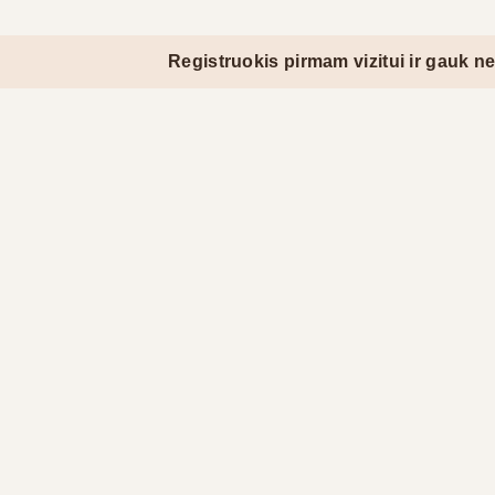
Registruokis pirmam vizitui ir gauk nemokamai 