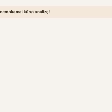
ai kūno analizę!