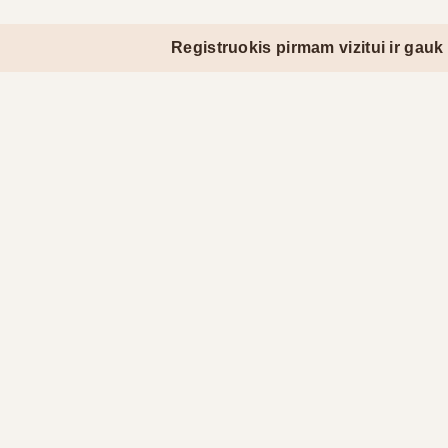
Registruokis pirmam vizitui ir gauk nemokam