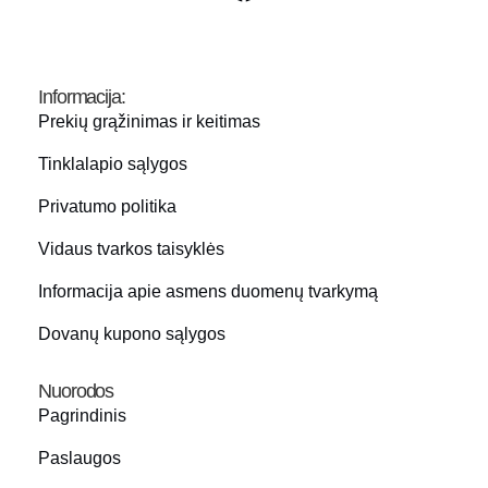
Informacija:
Prekių grąžinimas ir keitimas
Tinklalapio sąlygos
Privatumo politika
Vidaus tvarkos taisyklės
Informacija apie asmens duomenų tvarkymą
Dovanų kupono sąlygos
Nuorodos
Pagrindinis
Paslaugos