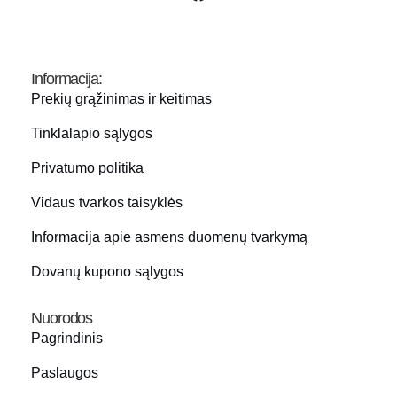
Informacija:
Prekių grąžinimas ir keitimas
Tinklalapio sąlygos
Privatumo politika
Vidaus tvarkos taisyklės
Informacija apie asmens duomenų tvarkymą
Dovanų kupono sąlygos
Nuorodos
Pagrindinis
Paslaugos