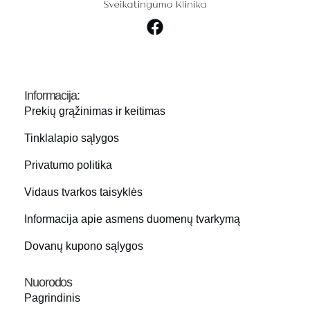
Informacija:
Prekių grąžinimas ir keitimas
Tinklalapio sąlygos
Privatumo politika
Vidaus tvarkos taisyklės
Informacija apie asmens duomenų tvarkymą
Dovanų kupono sąlygos
Nuorodos
Pagrindinis