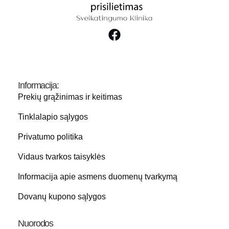
Informacija:
Prekių grąžinimas ir keitimas
Tinklalapio sąlygos
Privatumo politika
Vidaus tvarkos taisyklės
Informacija apie asmens duomenų tvarkymą
Dovanų kupono sąlygos
Nuorodos